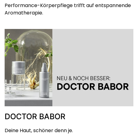
Performance-Körperpflege trifft auf entspannende
Aromatherapie.
DOCTOR BABOR
Deine Haut, schöner denn je.