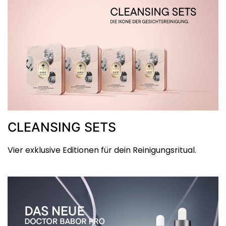
CLEANSING SETS
Vier exklusive Editionen für dein Reinigungsritual.