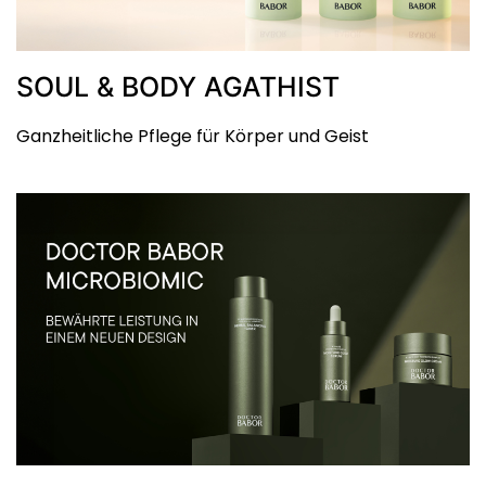
SOUL & BODY AGATHIST
Ganzheitliche Pflege für Körper und Geist