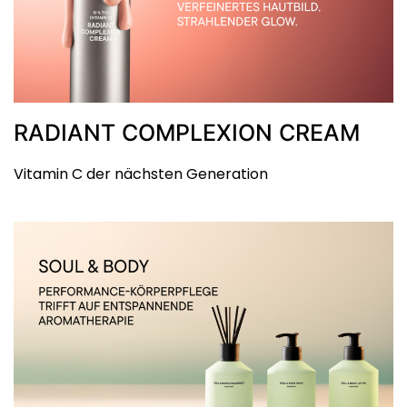
RADIANT COMPLEXION CREAM
Vitamin C der nächsten Generation