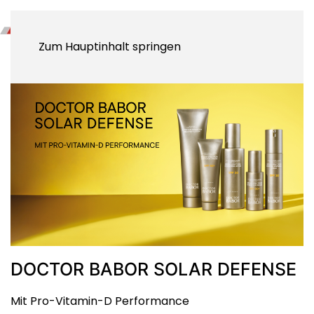
Zum Hauptinhalt springen
DOCTOR BABOR SOLAR DEFENSE
Mit Pro-Vitamin-D Performance