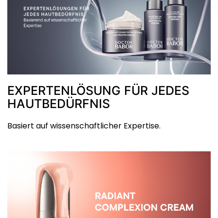
EXPERTENLÖSUNG FÜR JEDES
HAUTBEDÜRFNIS
Basiert auf wissenschaftlicher Expertise.