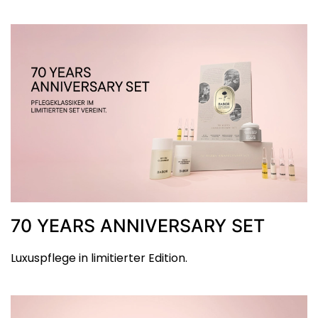
70 YEARS ANNIVERSARY SET
Luxuspflege in limitierter Edition.