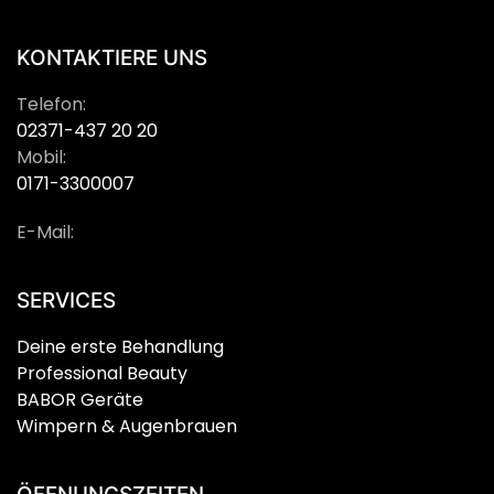
KONTAKTIERE UNS
Telefon:
02371-437 20 20
Mobil:
0171-3300007
E-Mail:
SERVICES
Deine erste Behandlung
Professional Beauty
BABOR Geräte
Wimpern & Augenbrauen