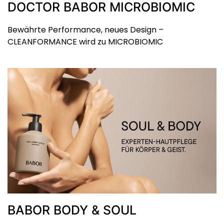
DOCTOR BABOR MICROBIOMIC
Bewährte Performance, neues Design –
CLEANFORMANCE wird zu MICROBIOMIC
BABOR BODY & SOUL