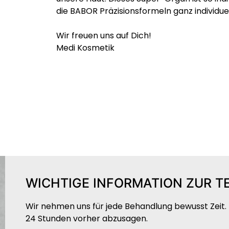
die BABOR Präzisionsformeln ganz individue
Wir freuen uns auf Dich!
Medi Kosmetik
WICHTIGE INFORMATION ZUR 
Wir nehmen uns für jede Behandlung bewusst Zeit. 
24 Stunden vorher abzusagen
.