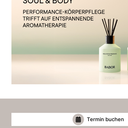
Termin buchen