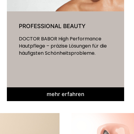
PROFESSIONAL BEAUTY
DOCTOR BABOR High Performance
Hautpflege – präzise Lösungen für die
häufigsten Schönheitsprobleme.
mehr erfahren