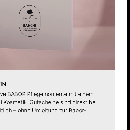
IN
ive BABOR Pflegemomente mit einem
 Kosmetik. Gutscheine sind direkt bei
ältlich – ohne Umleitung zur Babor-