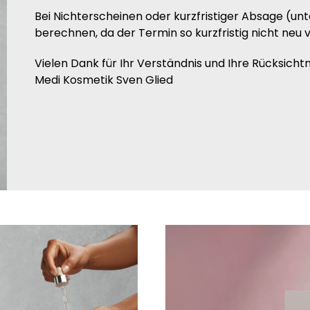
Bei Nichterscheinen oder kurzfristiger Absage (un
berechnen, da der Termin so kurzfristig nicht ne
Vielen Dank für Ihr Verständnis und Ihre Rücksich
Medi Kosmetik Sven Glied