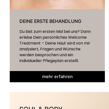
DEINE ERSTE BEHANDLUNG
Du bist zum ersten Mal bei uns? Dann
erlebe Dein persönliches Welcome
Treatment – Deine Haut wird von mir
analysiert, Fragen und Wünsche
werden besprochen und ein
individueller Pflegeplan erstellt.
mehr erfahren