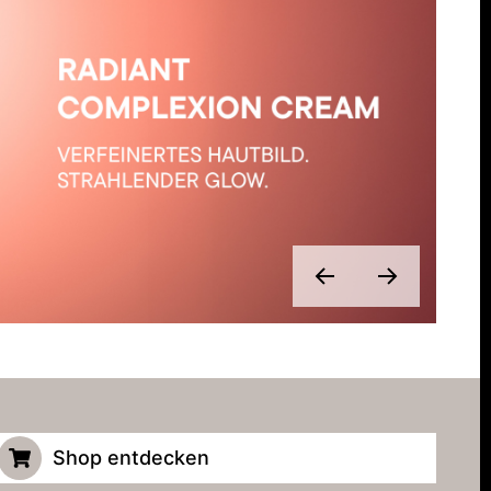
Shop entdecken