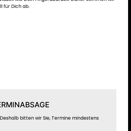
ll für Dich ab.
TERMINABSAGE
Deshalb bitten wir Sie, Termine mindestens