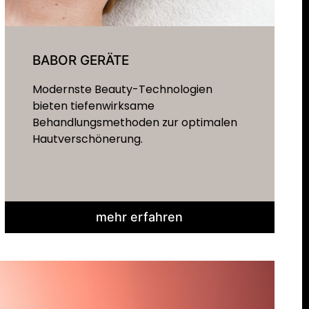
BABOR GERÄTE
Modernste Beauty-Technologien
bieten tiefenwirksame
Behandlungsmethoden zur optimalen
Hautverschönerung.
mehr erfahren