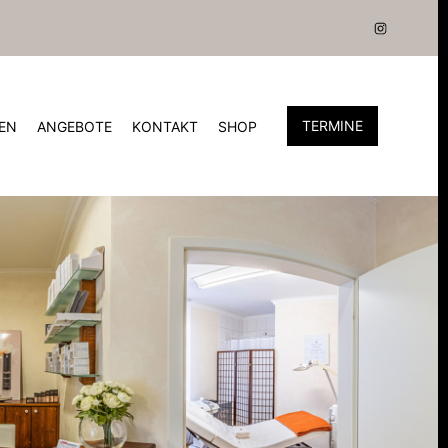
TERMINE
EN
ANGEBOTE
KONTAKT
SHOP