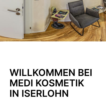
WILLKOMMEN BEI
MEDI KOSMETIK
IN ISERLOHN