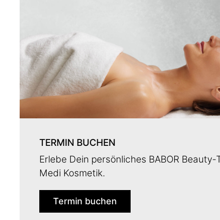
TERMIN BUCHEN
Erlebe Dein persönliches BABOR Beauty-
Medi Kosmetik.
Termin buchen