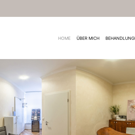
HOME
ÜBER MICH
BEHANDLUNG