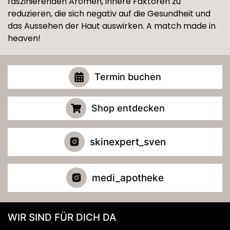
faszinierenden Aromen, innere Faktoren zu
reduzieren, die sich negativ auf die Gesundheit und
das Aussehen der Haut auswirken. A match made in
heaven!
Termin buchen
Shop entdecken
skinexpert_sven
medi_apotheke
WIR SIND FÜR DICH DA