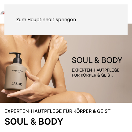
Zum Hauptinhalt springen
EXPERTEN-HAUTPFLEGE FÜR KÖRPER & GEIST
SOUL & BODY