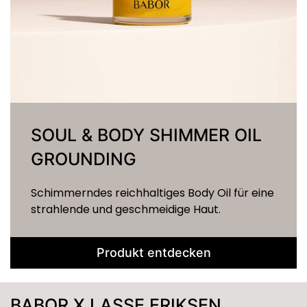
SOUL & BODY SHIMMER OIL
GROUNDING
Schimmerndes reichhaltiges Body Oil für eine
strahlende und geschmeidige Haut.
Produkt entdecken
BABOR X LASSE ERIKSEN