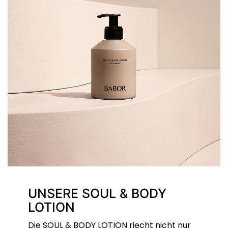
UNSERE SOUL & BODY
LOTION
Die SOUL & BODY LOTION riecht nicht nur