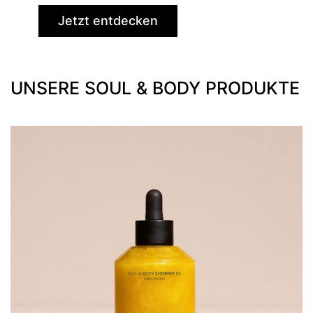
Jetzt entdecken
UNSERE SOUL & BODY PRODUKTE