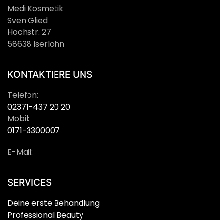
Medi Kosmetik
Sven Glied
Hochstr. 27
58638 Iserlohn
KONTAKTIERE UNS
Telefon:
02371-437 20 20
Mobil:
0171-3300007
E-Mail:
SERVICES
Deine erste Behandlung
Professional Beauty