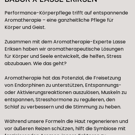
Performance-Körperpflege trifft auf entspannende
Aromatherapie – eine ganzheitliche Pflege für
Körper und Geist.
Zusammen mit dem Aromatherapie-Experte Lasse
Eriksen haben wir aromatherapeutische Lösungen
für Körper und Seele entwickelt, die helfen, Stress
abzubauen. Wie das geht?
Aromatherapie hat das Potenzial, die Freisetzung
von Endorphinen zu unterstützen, Entspannungs-
oder Aktivierungsreaktionen auszulösen, Muskeln zu
entspannen, Stresshormone zu regulieren, den
Schlaf zu verbessern und die Stimmung zu heben.
Während unsere Formeln die Haut regenerieren und
vor äußeren Reizen schützen, hilft die Symbiose mit