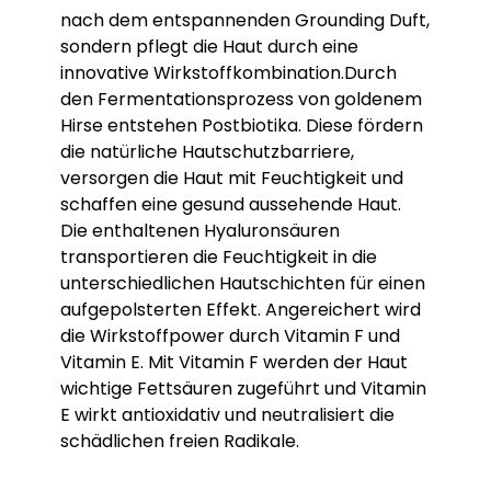
nach dem entspannenden Grounding Duft,
sondern pflegt die Haut durch eine
innovative Wirkstoffkombination.
Durch
den Fermentationsprozess von goldenem
Hirse entstehen Postbiotika. Diese fördern
die natürliche Hautschutzbarriere,
versorgen die Haut mit Feuchtigkeit und
schaffen eine gesund aussehende Haut.
Die enthaltenen Hyaluronsäuren
transportieren die Feuchtigkeit in die
unterschiedlichen Hautschichten für einen
aufgepolsterten Effekt. Angereichert wird
die Wirkstoffpower durch Vitamin F und
Vitamin E. Mit Vitamin F werden der Haut
wichtige Fettsäuren zugeführt und Vitamin
E wirkt antioxidativ und neutralisiert die
schädlichen freien Radikale.