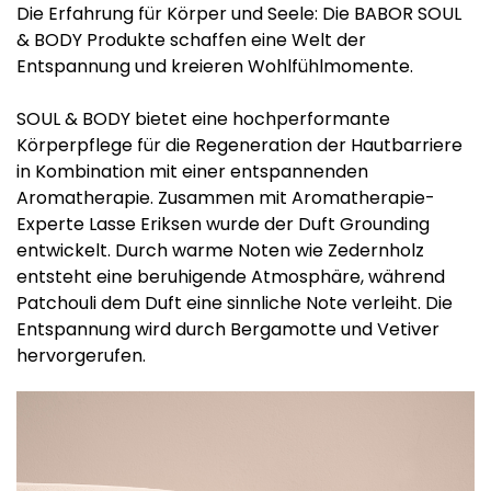
Die Erfahrung für Körper und Seele: Die BABOR SOUL
& BODY Produkte schaffen eine Welt der
Entspannung und kreieren Wohlfühlmomente.
SOUL & BODY bietet eine hochperformante
Körperpflege für die Regeneration der Hautbarriere
in Kombination mit einer entspannenden
Aromatherapie. Zusammen mit Aromatherapie-
Experte Lasse Eriksen wurde der Duft Grounding
entwickelt. Durch warme Noten wie Zedernholz
entsteht eine beruhigende Atmosphäre, während
Patchouli dem Duft eine sinnliche Note verleiht. Die
Entspannung wird durch Bergamotte und Vetiver
hervorgerufen.